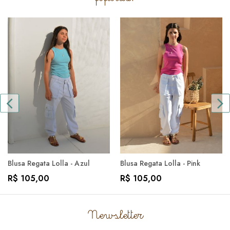
Blusa Regata Lolla - Azul
Blusa Regata Lolla - Pink
R$ 105,00
R$ 105,00
Newsletter