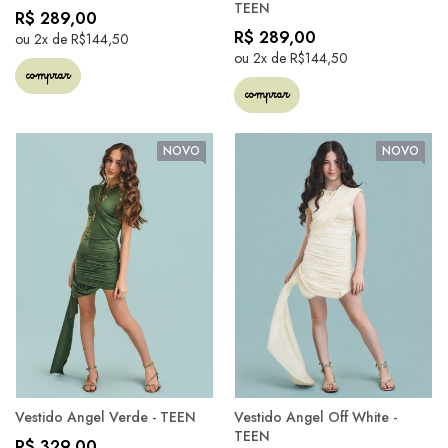
TEEN
R$ 289,00
R$ 289,00
ou 2x de R$144,50
ou 2x de R$144,50
comprar
comprar
NOVO
NOVO
Vestido Angel Verde - TEEN
Vestido Angel Off White -
TEEN
R$ 329,00