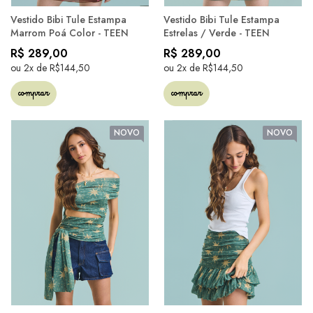
Vestido Bibi Tule Estampa
Vestido Bibi Tule Estampa
Marrom Poá Color - TEEN
Estrelas / Verde - TEEN
R$ 289,00
R$ 289,00
ou 2x de R$144,50
ou 2x de R$144,50
comprar
comprar
NOVO
NOVO