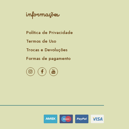
informações
Política de Privacidade
Termos de Uso
Trocas e Devoluções
Formas de pagamento