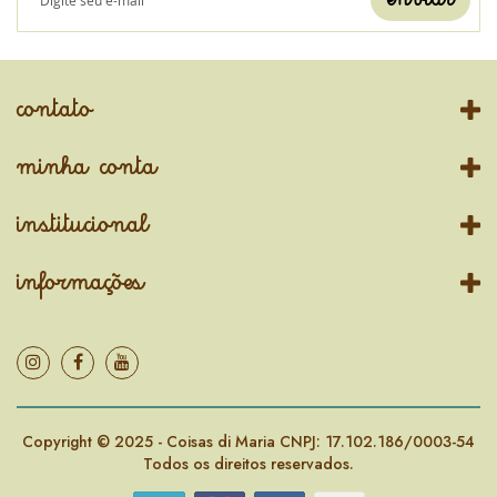
contato
minha conta
institucional
informações
Copyright © 2025 - Coisas di Maria CNPJ: 17.102.186/0003-54
Todos os direitos reservados.