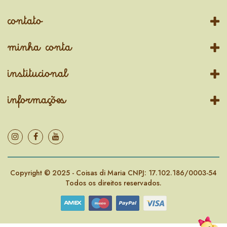
contato
minha conta
institucional
informações
Copyright © 2025 - Coisas di Maria CNPJ: 17.102.186/0003-54
Todos os direitos reservados.