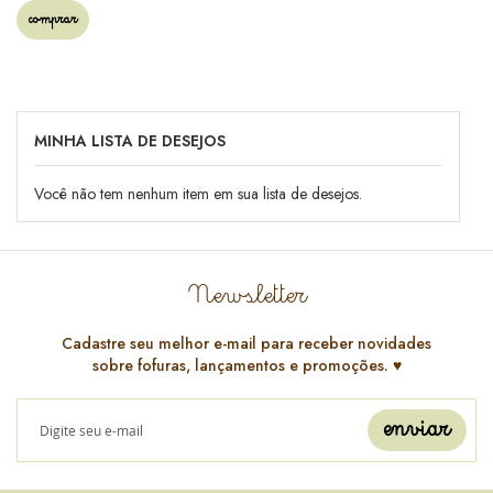
comprar
MINHA LISTA DE DESEJOS
Você não tem nenhum item em sua lista de desejos.
Newsletter
Cadastre seu melhor e-mail para receber novidades
sobre fofuras, lançamentos e promoções. ♥️
enviar