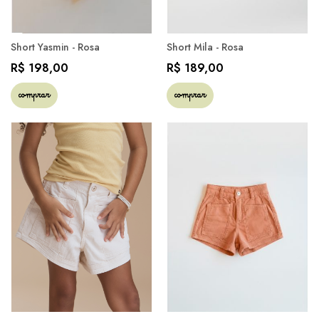
Short Yasmin - Rosa
Short Mila - Rosa
R$ 198,00
R$ 189,00
comprar
comprar