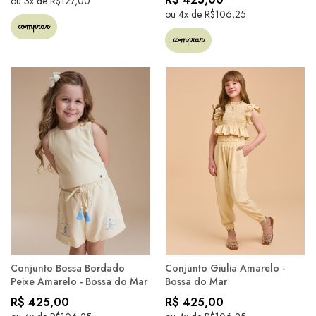
ou 3x de R$127,00
ou 4x de R$106,25
comprar
comprar
Conjunto Bossa Bordado
Conjunto Giulia Amarelo -
Peixe Amarelo - Bossa do Mar
Bossa do Mar
R$ 425,00
R$ 425,00