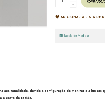
comprar
ADICIONAR À LISTA DE D
Tabela de Medidas
 sua tonalidade, devido a configuração do monitor e a luz em qu
 o corte do tecido.