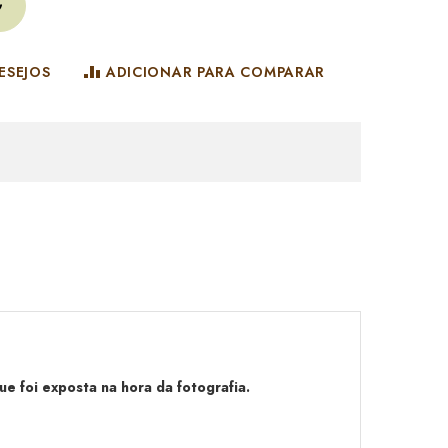
ESEJOS
ADICIONAR PARA COMPARAR
e foi exposta na hora da fotografia.