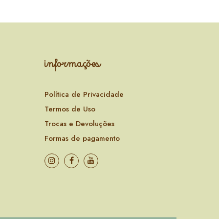
informações
Política de Privacidade
Termos de Uso
Trocas e Devoluções
Formas de pagamento