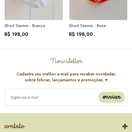
Short Yasmin - Branco
Short Yasmin - Rosa
R$ 198,00
R$ 198,00
Newsletter
Cadastre seu melhor e-mail para receber novidades
sobre fofuras, lançamentos e promoções. ♥️
enviar
contato