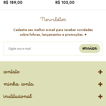
R$ 189,00
R$ 105,00
Newsletter
Cadastre seu melhor e-mail para receber novidades
sobre fofuras, lançamentos e promoções. ♥️
enviar
contato
minha conta
institucional