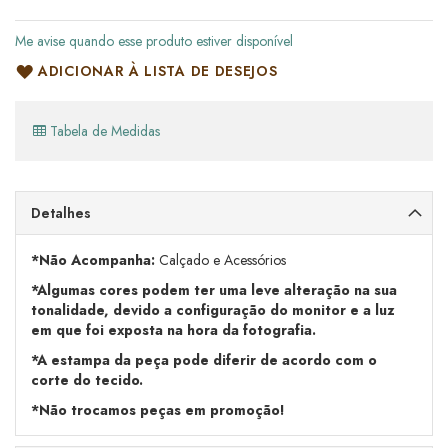
Me avise quando esse produto estiver disponível
ADICIONAR À LISTA DE DESEJOS
Tabela de Medidas
Detalhes
*Não Acompanha:
Calçado e Acessórios
*Algumas cores podem ter uma leve alteração na sua
tonalidade, devido a configuração do monitor e a luz
em que foi exposta na hora da fotografia.
*A estampa da peça pode diferir de acordo com o
corte do tecido.
*Não trocamos peças em promoção!