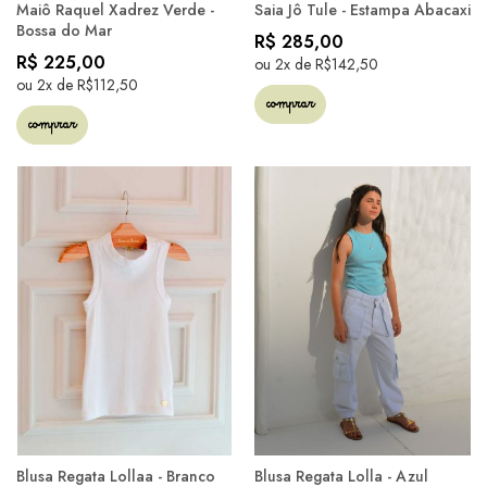
Maiô Raquel Xadrez Verde -
Saia Jô Tule - Estampa Abacaxi
Bossa do Mar
R$ 285,00
R$ 225,00
ou 2x de R$142,50
ou 2x de R$112,50
comprar
comprar
Blusa Regata Lollaa - Branco
Blusa Regata Lolla - Azul