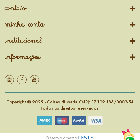
contato
minha conta
institucional
informações
Copyright © 2025 - Coisas di Maria CNPJ: 17.102.186/0003-54
Todos os direitos reservados.
Desenvolvimento