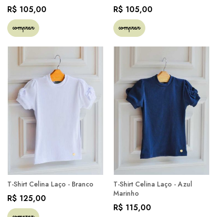
R$ 105,00
R$ 105,00
comprar
comprar
T-Shirt Celina Laço - Branco
T-Shirt Celina Laço - Azul
Marinho
R$ 125,00
R$ 115,00