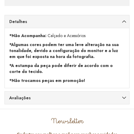
Detalhes
*Não Acompanha:
Calçado e Acessórios
*Algumas cores podem ter uma leve alteração na sua
tonalidade, devido a configuração do monitor e a luz
em que foi exposta na hora da fotografia.
*A estampa da peça pode diferir de acordo com o
corte do tecido.
*Não trocamos peças em promoção!
Avaliações
Newsletter