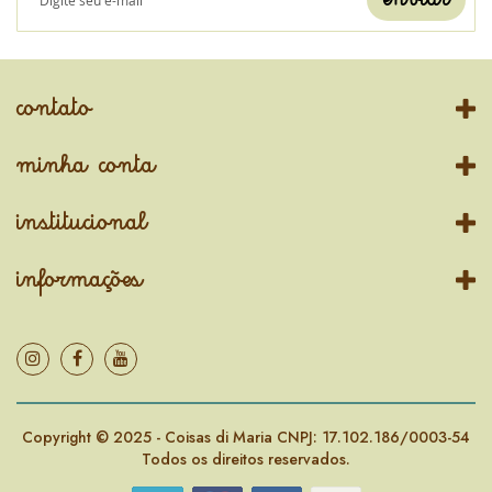
contato
minha conta
institucional
informações
Copyright © 2025 - Coisas di Maria CNPJ: 17.102.186/0003-54
Todos os direitos reservados.