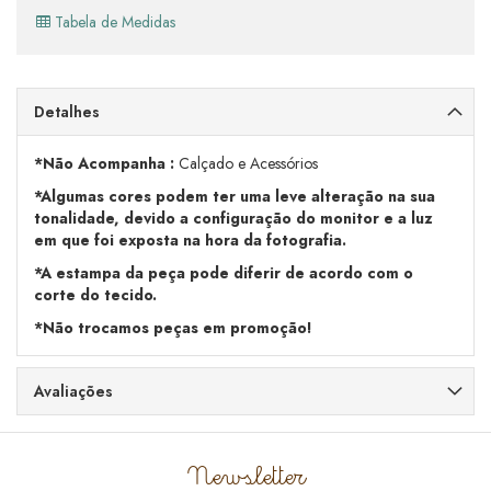
Tabela de Medidas
Detalhes
*Não Acompanha :
Calçado e Acessórios
*Algumas cores podem ter uma leve alteração na sua
tonalidade, devido a configuração do monitor e a luz
em que foi exposta na hora da fotografia.
*A estampa da peça pode diferir de acordo com o
corte do tecido.
*Não trocamos peças em promoção!
Avaliações
Newsletter