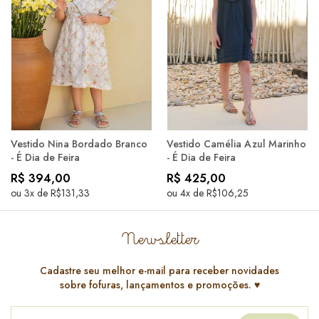
Vestido Nina Bordado Branco
Vestido Camélia Azul Marinho
- É Dia de Feira
- É Dia de Feira
R$ 394,00
R$ 425,00
ou 3x de R$131,33
ou 4x de R$106,25
Newsletter
Cadastre seu melhor e-mail para receber novidades
sobre fofuras, lançamentos e promoções. ♥️