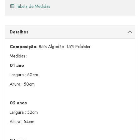
Tabela de Medidas
Detalhes
Composição:
85% Algodão 15% Poliéster
Medidas :
01 ano
Largura : 50cm
Altura : 50cm
02 anos
Largura : 52cm
Altura : 54cm