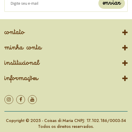
enviar
contato
minha conta
institucional
informações
Copyright © 2025 - Coisas di Maria CNPJ: 17.102.186/0003-54
Todos os direitos reservados.