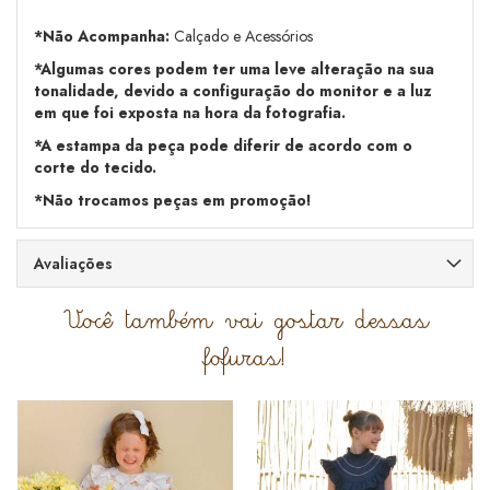
*Não Acompanha:
Calçado e Acessórios
*Algumas cores podem ter uma leve alteração na sua
tonalidade, devido a configuração do monitor e a luz
em que foi exposta na hora da fotografia.
*A estampa da peça pode diferir de acordo com o
corte do tecido.
*Não trocamos peças em promoção!
Avaliações
Você também vai gostar dessas
fofuras!