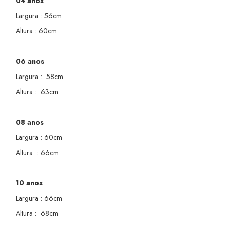
04 anos
Largura : 56cm
Altura : 60cm
06 anos
Largura : 58cm
Altura : 63cm
08 anos
Largura : 60cm
Altura : 66cm
10 anos
Largura : 66cm
Altura : 68cm