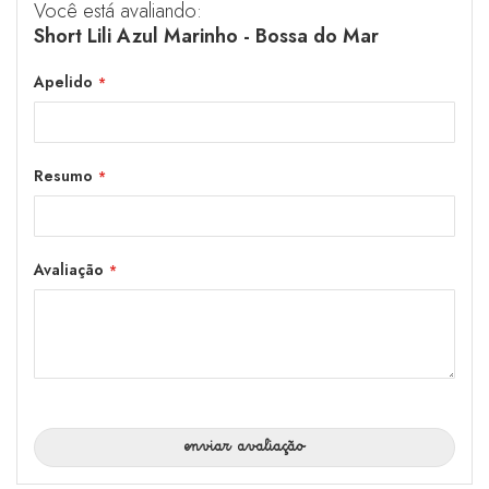
Você está avaliando:
Short Lili Azul Marinho - Bossa do Mar
Apelido
Resumo
Avaliação
enviar avaliação