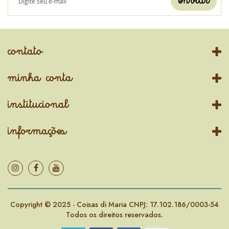
enviar
contato
minha conta
institucional
informações
Copyright © 2025 - Coisas di Maria CNPJ: 17.102.186/0003-54
Todos os direitos reservados.