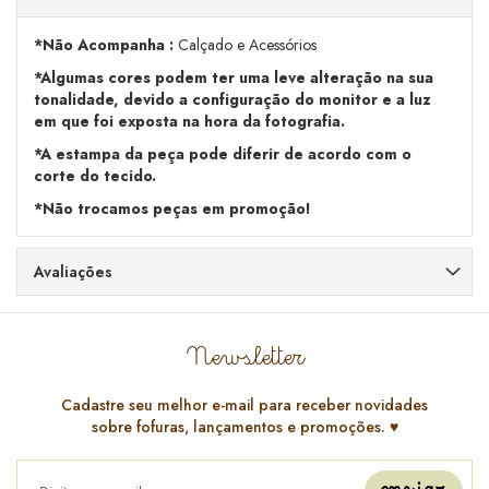
*Não Acompanha :
Calçado e Acessórios
*Algumas cores podem ter uma leve alteração na sua
tonalidade, devido a configuração do monitor e a luz
em que foi exposta na hora da fotografia.
*A estampa da peça pode diferir de acordo com o
corte do tecido.
*Não trocamos peças em promoção!
Avaliações
Newsletter
Cadastre seu melhor e-mail para receber novidades
sobre fofuras, lançamentos e promoções. ♥️