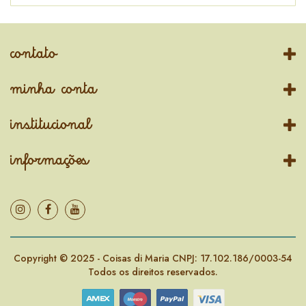
contato
minha conta
institucional
informações
Copyright © 2025 - Coisas di Maria CNPJ: 17.102.186/0003-54
Todos os direitos reservados.