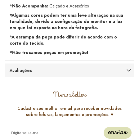
*Não Acompanha:
Calçado e Acessórios
*Algumas cores podem ter uma leve alteração na sua
tonalidade, devido a configuração do monitor e a luz
em que foi exposta na hora da fotografia.
*A estampa da peça pode diferir de acordo com o
corte do tecido.
*Não trocamos peças em promoção!
Avaliações
Newsletter
Cadastre seu melhor e-mail para receber novidades
sobre fofuras, lançamentos e promoções. ♥️
enviar