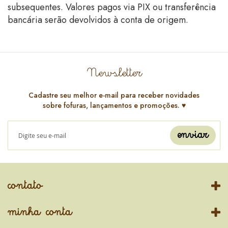
subsequentes. Valores pagos via PIX ou transferência
bancária serão devolvidos à conta de origem.
Newsletter
Cadastre seu melhor e-mail para receber novidades
sobre fofuras, lançamentos e promoções. ♥️
enviar
contato
minha conta