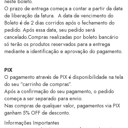
neste boleto.
O prazo de entrega começa a contar a partir da data
de liberação da fatura. A data de vencimento do
Boleto é de 2 dias corridos após o fechamento do
pedido. Após essa data, seu pedido será
cancelado.Compras realizadas por boleto bancário
só terão os produtos reservados para a entrega
mediante a identificação e aprovação do pagamento.
PIX
O pagamento através de PIX é disponibilidade na tela
do seu “carrinho de compras”.
Após a confirmação do seu pagamento, o pedido
começa a ser separado para envio.
Nas compras de qualquer valor, pagamentos via PIX
ganham 5% OFF de desconto.
Informações Importantes