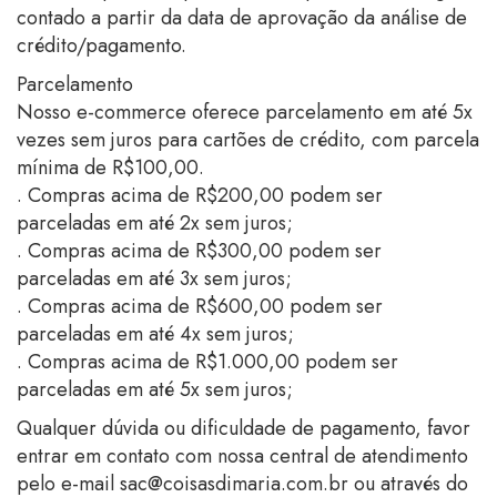
contado a partir da data de aprovação da análise de
crédito/pagamento.
Parcelamento
Nosso e-commerce oferece parcelamento em até 5x
vezes sem juros para cartões de crédito, com parcela
mínima de R$100,00.
. Compras acima de R$200,00 podem ser
parceladas em até 2x sem juros;
. Compras acima de R$300,00 podem ser
parceladas em até 3x sem juros;
. Compras acima de R$600,00 podem ser
parceladas em até 4x sem juros;
. Compras acima de R$1.000,00 podem ser
parceladas em até 5x sem juros;
Qualquer dúvida ou dificuldade de pagamento, favor
entrar em contato com nossa central de atendimento
pelo e-mail
sac@coisasdimaria.com.br
ou através do