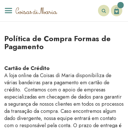
Pular
para
o
conteúdo
Pesquisa
Política de Compra Formas de
Pagamento
Cartão de Crédito
A loja online da Coisas di Maria disponibiliza de
várias bandeiras para pagamento em cartão de
crédito. Contamos com o apoio de empresas
especializadas em checagem de dados para garantir
a segurança de nossos clientes em todos os processos
da transação da compra. Caso encontremos algum
dado divergente, nossa equipe entrará em contato
com o responsável pela conta. O prazo de entrega é