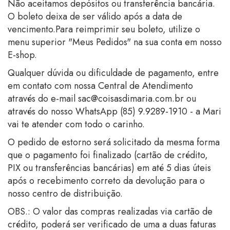
Não aceitamos depósitos ou transferência bancária.
O boleto deixa de ser válido após a data de
vencimento.Para reimprimir seu boleto, utilize o
menu superior "Meus Pedidos" na sua conta em nosso
E-shop.
Qualquer dúvida ou dificuldade de pagamento, entre
em contato com nossa Central de Atendimento
através do e-mail
sac@coisasdimaria.com.br
ou
através do nosso WhatsApp (85) 9.9289-1910 - a Mari
vai te atender com todo o carinho.
O pedido de estorno será solicitado da mesma forma
que o pagamento foi finalizado (cartão de crédito,
PIX ou transferências bancárias) em até 5 dias úteis
após o recebimento correto da devolução para o
nosso centro de distribuição.
OBS.: O valor das compras realizadas via cartão de
crédito, poderá ser verificado de uma a duas faturas