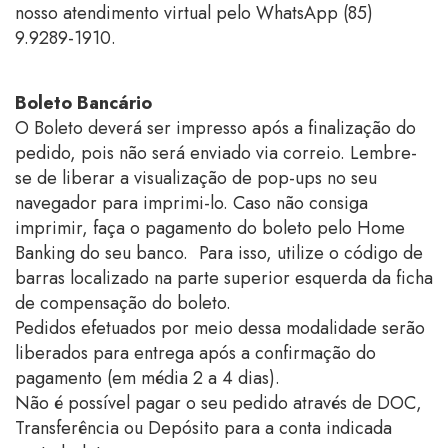
nosso atendimento virtual pelo WhatsApp (85)
9.9289-1910.
Boleto Bancário
O Boleto deverá ser impresso após a finalização do
pedido, pois não será enviado via correio. Lembre-
se de liberar a visualização de pop-ups no seu
navegador para imprimi-lo. Caso não consiga
imprimir, faça o pagamento do boleto pelo Home
Banking do seu banco. Para isso, utilize o código de
barras localizado na parte superior esquerda da ficha
de compensação do boleto.
Pedidos efetuados por meio dessa modalidade serão
liberados para entrega após a confirmação do
pagamento (em média 2 a 4 dias).
Não é possível pagar o seu pedido através de DOC,
Transferência ou Depósito para a conta indicada