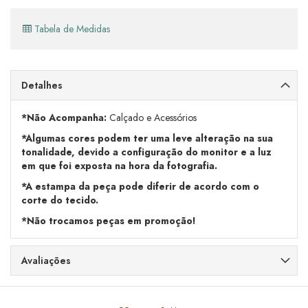
Tabela de Medidas
Detalhes
*Não Acompanha:
Calçado e Acessórios
*Algumas cores podem ter uma leve alteração na sua
tonalidade, devido a configuração do monitor e a luz
em que foi exposta na hora da fotografia.
*A estampa da peça pode diferir de acordo com o
corte do tecido.
*Não trocamos peças em promoção!
Avaliações