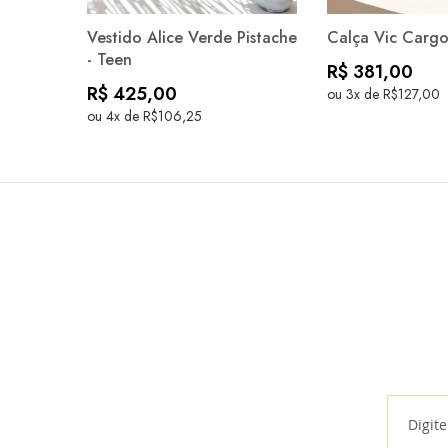
Vestido Alice Verde Pistache
Calça Vic Cargo
- Teen
R$ 381,00
R$ 425,00
ou 3x de R$127,00
ou 4x de R$106,25