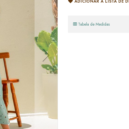
ADICIONAR À LISTA DE D
Tabela de Medidas