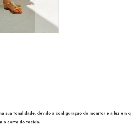
 sua tonalidade, devido a configuração do monitor e a luz em qu
 o corte do tecido.