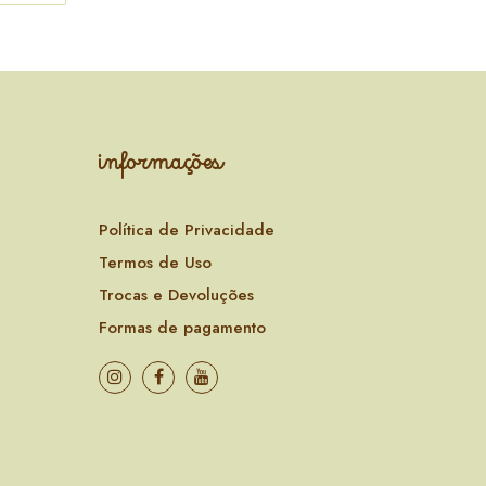
informações
Política de Privacidade
Termos de Uso
Trocas e Devoluções
Formas de pagamento