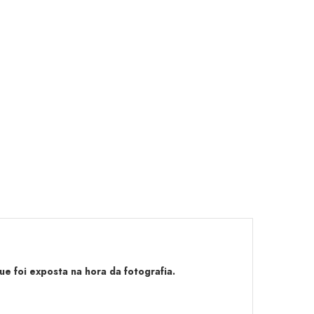
e foi exposta na hora da fotografia.