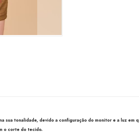
 sua tonalidade, devido a configuração do monitor e a luz em qu
 o corte do tecido.