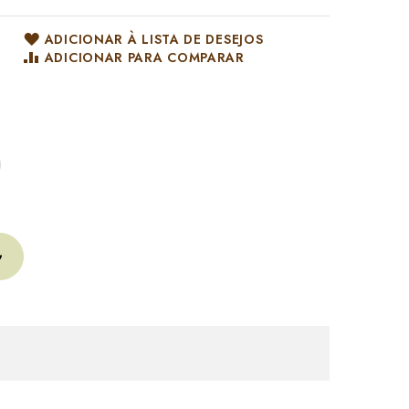
ADICIONAR À LISTA DE DESEJOS
ADICIONAR PARA COMPARAR