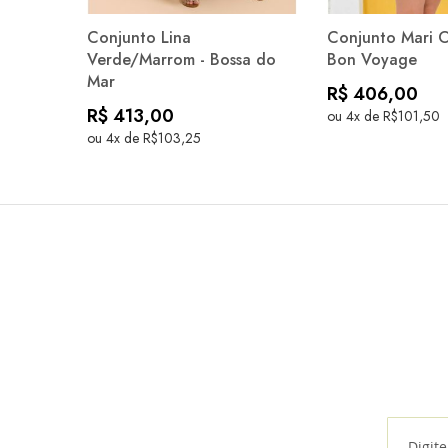
Conjunto Lina
Conjunto Mari O
Verde/Marrom - Bossa do
Bon Voyage
Mar
R$ 406,00
R$ 413,00
ou 4x de R$101,50
ou 4x de R$103,25