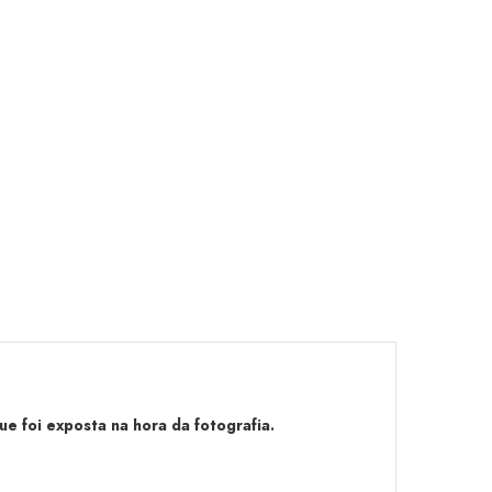
e foi exposta na hora da fotografia.