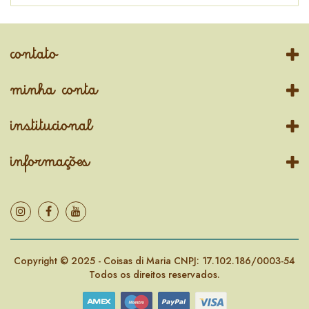
contato
minha conta
institucional
informações
Copyright © 2025 - Coisas di Maria CNPJ: 17.102.186/0003-54
Todos os direitos reservados.