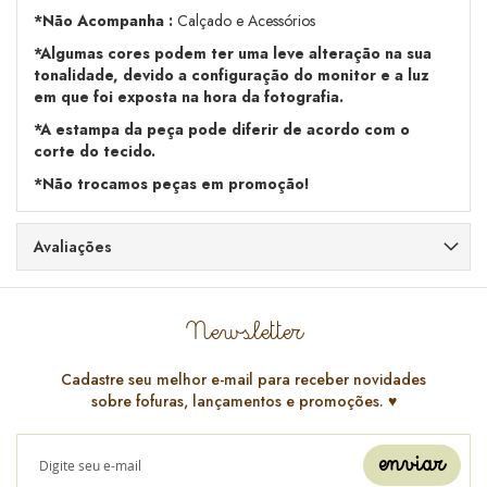
*Não Acompanha :
Calçado e Acessórios
*Algumas cores podem ter uma leve alteração na sua
tonalidade, devido a configuração do monitor e a luz
em que foi exposta na hora da fotografia.
*A estampa da peça pode diferir de acordo com o
corte do tecido.
*Não trocamos peças em promoção!
Avaliações
Newsletter
Cadastre seu melhor e-mail para receber novidades
sobre fofuras, lançamentos e promoções. ♥️
enviar