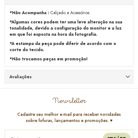
*Não Acompanha :
Calçado e Acessórios
*Algumas cores podem ter uma leve alteração na sua
tonalidade, devido a configuração do monitor e a luz
em que foi exposta na hora da fotografia.
*A estampa da peça pode diferir de acordo com o
corte do tecido.
*Não trocamos peças em promoção!
Avaliações
Newsletter
Cadastre seu melhor e-mail para receber novidades
sobre fofuras, lançamentos e promoções. ♥️