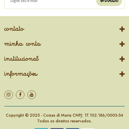
enviar
contato
minha conta
institucional
informações
Copyright © 2025 - Coisas di Maria CNPJ: 17.102.186/0003-54
Todos os direitos reservados.