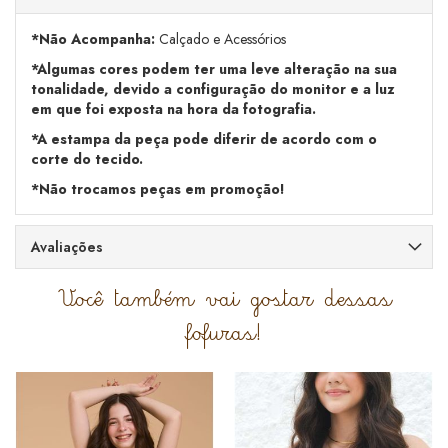
*Não Acompanha:
Calçado e Acessórios
*Algumas cores podem ter uma leve alteração na sua
tonalidade, devido a configuração do monitor e a luz
em que foi exposta na hora da fotografia.
*A estampa da peça pode diferir de acordo com o
corte do tecido.
*Não trocamos peças em promoção!
Avaliações
Você também vai gostar dessas
fofuras!