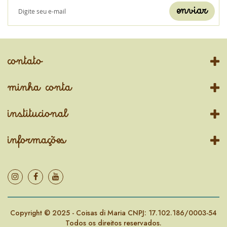
enviar
contato
minha conta
institucional
informações
Copyright © 2025 - Coisas di Maria CNPJ: 17.102.186/0003-54
Todos os direitos reservados.