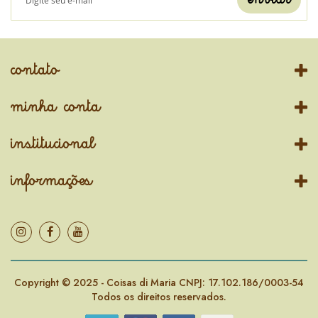
contato
minha conta
institucional
informações
Copyright © 2025 - Coisas di Maria CNPJ: 17.102.186/0003-54
Todos os direitos reservados.