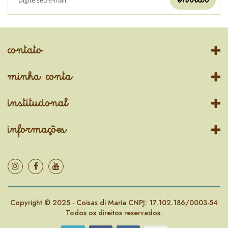
contato
minha conta
institucional
informações
Copyright © 2025 - Coisas di Maria CNPJ: 17.102.186/0003-54
Todos os direitos reservados.