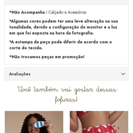
*Não Acompanha :
Calçado e Acessórios
*Algumas cores podem ter uma leve alteração na sua
tonalidade, devido a configuração do monitor e a luz
em que foi exposta na hora da fotografia.
*A estampa da peça pode diferir de acordo com o
corte do tecido.
*Não trocamos peças em promoção!
Avaliações
Você também vai gostar dessas
fofuras!