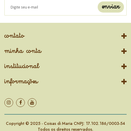
enviar
contato
minha conta
institucional
informações
Copyright © 2025 - Coisas di Maria CNPJ: 17.102.186/0003-54
Todos os direitos reservados.